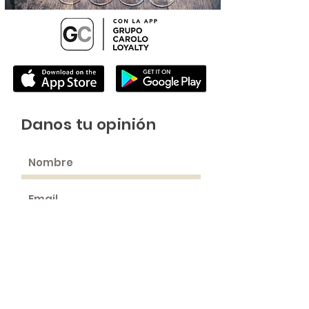
Danos tu opinión