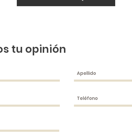
s tu opinión