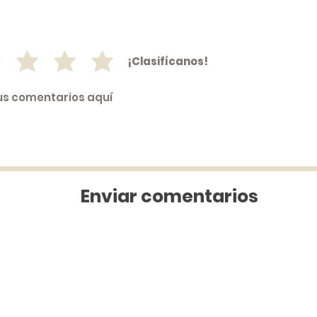
¡Clasifícanos!
Enviar comentarios